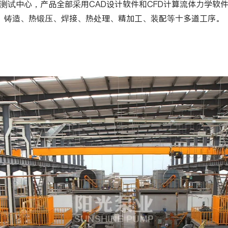
测试中心，产品全部采用CAD设计软件和CFD计算流体力学软
铸造、热锻压、焊接、热处理、精加工、装配等十多道工序。