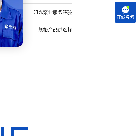

阳光泵业服务经验
在线咨询
规格产品供选择