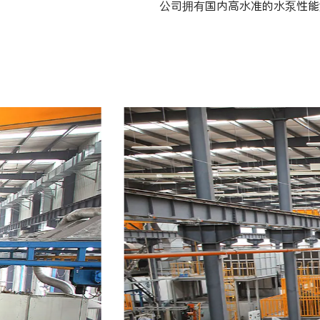
公司拥有国内高水准的水泵性能