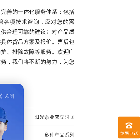
有完善的一体化服务体系：包括
答各项技术咨询，应对您的需
提供合理可靠的建议；对产品质
供具体货品方案及报价。售后包
维护、排除故障等服务。欢迎广
业务，我们将不断的努力，为您
关闭

阳光泵业成立时间

免费电话
多种产品系列