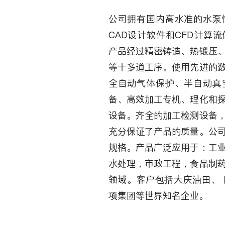
公司拥有国内高水准的水泵
CAD设计软件和CFD计算
产品经过精密铸造、热锻压
等十多道工序。使用先进的
全自动气体保护、半自动真
备、高效加工专机、理化和
设备。齐全的加工检测设备
充分保证了产品的质量。公
规格。产品广泛应用于：工
水处理，市政工程，食品制
领域。客户包括大庆油田、
项集团等世界知名企业。