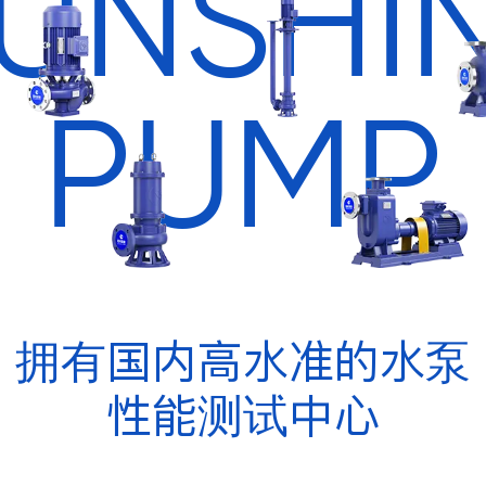
UNSHI
PUMP
拥有国内高水准的水泵
性能测试中心