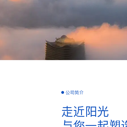
公司简介
走近阳光
与您一起塑