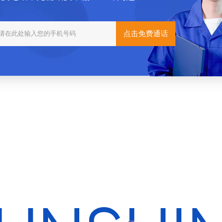
100多种行业
10,000多种