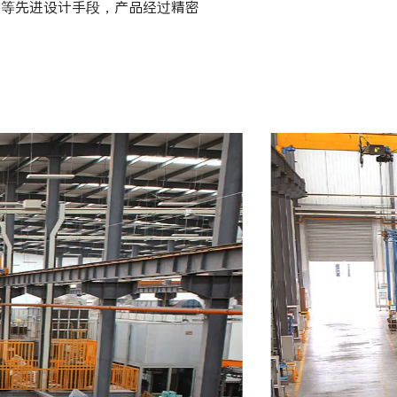
件等先进设计手段，产品经过精密