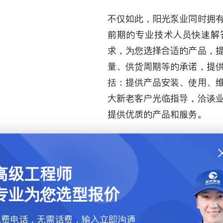
不仅如此，阳光泵业同时拥
前期的专业技术人员快速解
求，为您选择合适的产品，
量、供货周期等的承诺，提
括：提供产品安装、使用、
大新老客户光临指导，洽谈
提供优质的产品和服务。
阳光泵业一览
高级工程师
1999年
专业为您选型报价
18大产品系列
免费电话，无需话费，输入立即沟通