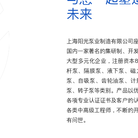
未来
上海阳光泵业制造有限公司
国内一家著名的集研制、开
大型多元化企业，注册资本8
杆泵、隔膜泵、液下泵、磁
泵、自吸泵、齿轮油泵、计
泵、转子泵等类别。产品以
各项专业认证证书及客户的
各类中高级工程师，不断的
有问世。